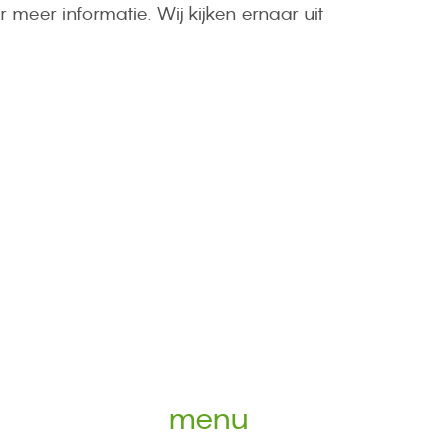
 meer informatie. Wij kijken ernaar uit
menu