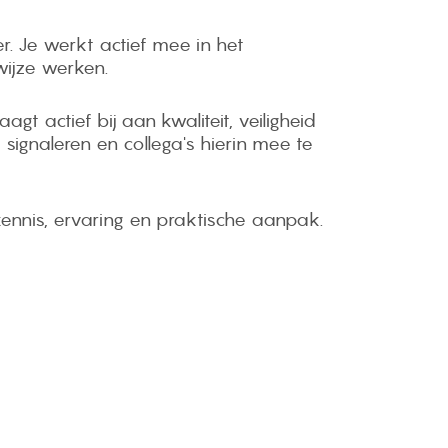
r. Je werkt actief mee in het
wijze werken.
t actief bij aan kwaliteit, veiligheid
 signaleren en collega's hierin mee te
ennis, ervaring en praktische aanpak.