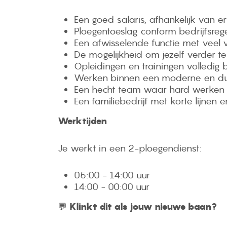
Een goed salaris, afhankelijk van e
Ploegentoeslag conform bedrijfsrege
Een afwisselende functie met veel 
De mogelijkheid om jezelf verder t
Opleidingen en trainingen volledig
Werken binnen een moderne en du
Een hecht team waar hard werken 
Een familiebedrijf met korte lijnen
Werktijden
Je werkt in een 2-ploegendienst:
05:00 - 14:00 uur
14:00 - 00:00 uur
💬
Klinkt dit als jouw nieuwe baan?