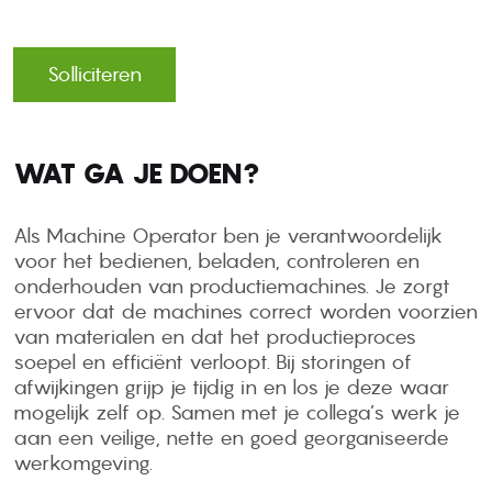
Solliciteren
WAT GA JE DOEN?
Als Machine Operator ben je verantwoordelijk
voor het bedienen, beladen, controleren en
onderhouden van productiemachines. Je zorgt
ervoor dat de machines correct worden voorzien
van materialen en dat het productieproces
soepel en efficiënt verloopt. Bij storingen of
afwijkingen grijp je tijdig in en los je deze waar
mogelijk zelf op. Samen met je collega’s werk je
aan een veilige, nette en goed georganiseerde
werkomgeving.