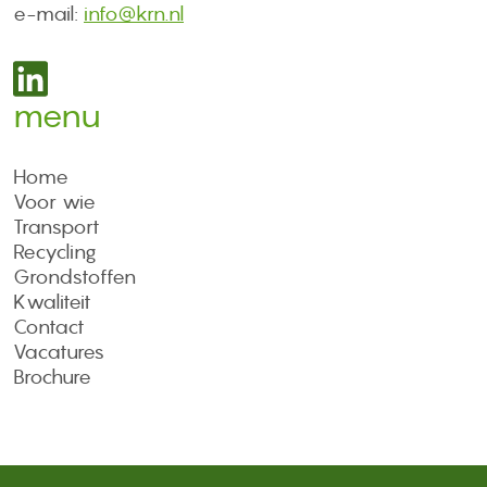
e-mail:
info@krn.nl
menu
Home
Voor wie
Transport
Recycling
Grondstoffen
Kwaliteit
Contact
Vacatures
Brochure