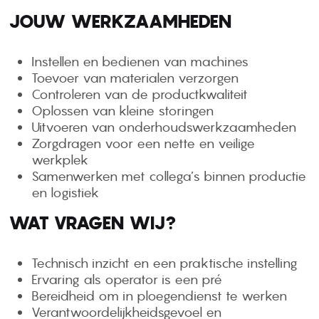
JOUW WERKZAAMHEDEN
Instellen en bedienen van machines
Toevoer van materialen verzorgen
Controleren van de productkwaliteit
Oplossen van kleine storingen
Uitvoeren van onderhoudswerkzaamheden
Zorgdragen voor een nette en veilige
werkplek
Samenwerken met collega’s binnen productie
en logistiek
WAT VRAGEN WIJ?
Technisch inzicht en een praktische instelling
Ervaring als operator is een pré
Bereidheid om in ploegendienst te werken
Verantwoordelijkheidsgevoel en