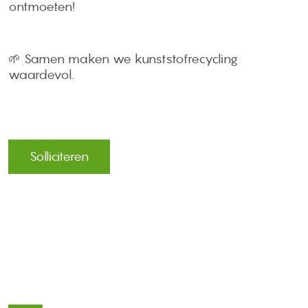
ontmoeten!
🌱 Samen maken we kunststofrecycling
waardevol.
Solliciteren