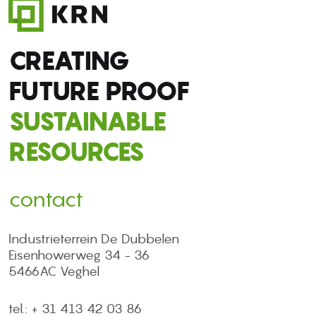
CREATING
FUTURE PROOF
SUSTAINABLE
RESOURCES
contact
Industrieterrein De Dubbelen
Eisenhowerweg 34 - 36
5466AC Veghel
tel.: + 31 413 42 03 86