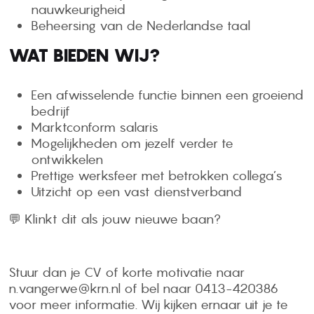
nauwkeurigheid
Beheersing van de Nederlandse taal
WAT BIEDEN WIJ?
Een afwisselende functie binnen een groeiend
bedrijf
Marktconform salaris
Mogelijkheden om jezelf verder te
ontwikkelen
Prettige werksfeer met betrokken collega’s
Uitzicht op een vast dienstverband
💬 Klinkt dit als jouw nieuwe baan?
Stuur dan je CV of korte motivatie naar
n.vangerwe@krn.nl of bel naar 0413-420386
voor meer informatie. Wij kijken ernaar uit je te