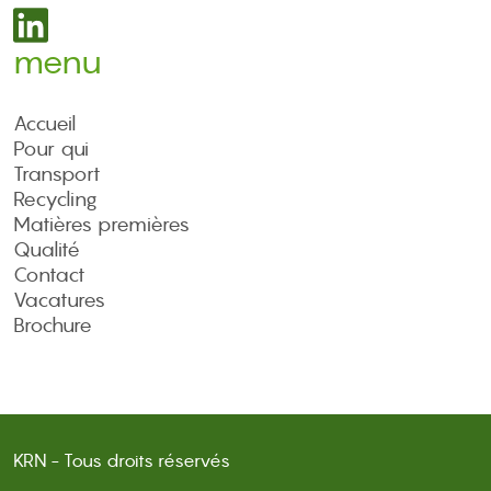
menu
Accueil
Pour qui
Transport
Recycling
Matières premières
Qualité
Contact
Vacatures
Brochure
KRN - Tous droits réservés