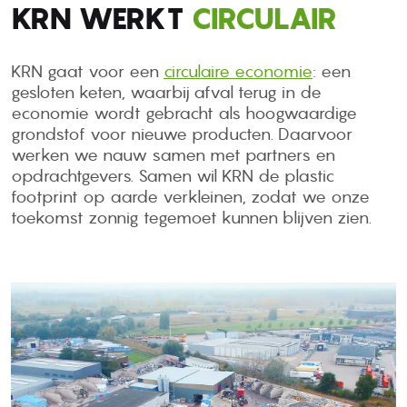
KRN WERKT
CIRCULAIR
KRN gaat voor een
circulaire economie
: een
gesloten keten, waarbij afval terug in de
economie wordt gebracht als hoogwaardige
grondstof voor nieuwe producten. Daarvoor
werken we nauw samen met partners en
opdrachtgevers. Samen wil KRN de plastic
footprint op aarde verkleinen, zodat we onze
toekomst zonnig tegemoet kunnen blijven zien.