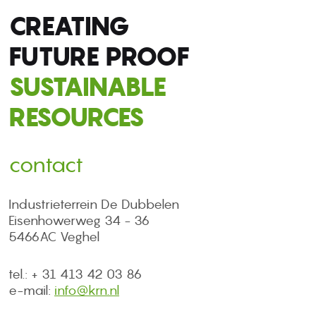
CREATING
FUTURE PROOF
SUSTAINABLE
RESOURCES
contact
Industrieterrein De Dubbelen
Eisenhowerweg 34 - 36
5466AC Veghel
tel.: + 31 413 42 03 86
e-mail:
info@krn.nl