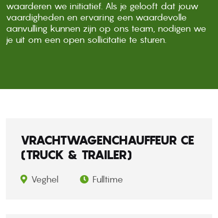
waarderen we initiatief. Als je gelooft dat jouw
vaardigheden en ervaring een waardevolle
aanvulling kunnen zijn op ons team, nodigen we
je uit om een open sollicitatie te sturen.
VRACHTWAGENCHAUFFEUR CE
(TRUCK & TRAILER)
Veghel
Fulltime