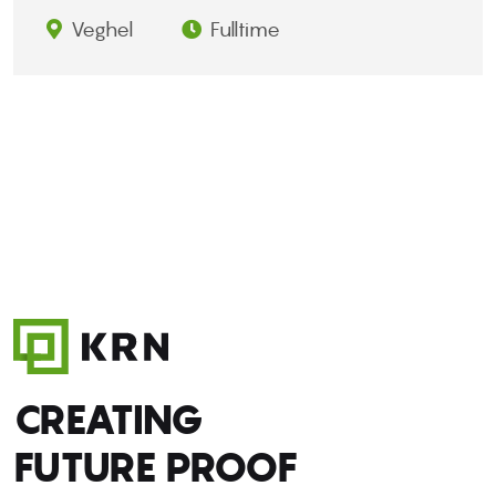
Veghel
Fulltime
CREATING
FUTURE PROOF