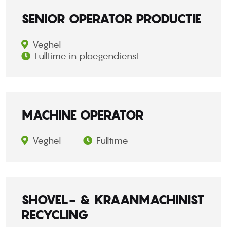
SENIOR OPERATOR PRODUCTIE
Veghel
Fulltime in ploegendienst
MACHINE OPERATOR
Veghel
Fulltime
SHOVEL- & KRAANMACHINIST
RECYCLING