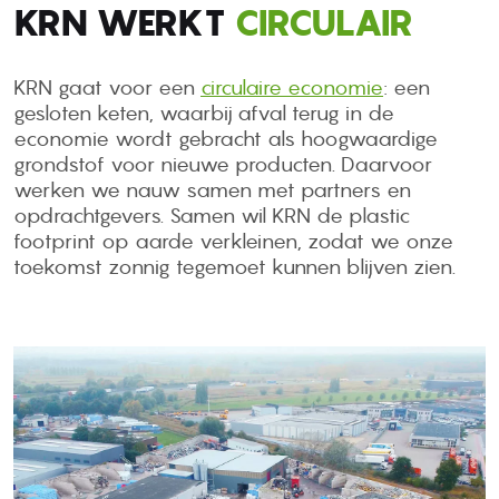
KRN WERKT
CIRCULAIR
KRN gaat voor een
circulaire economie
: een
gesloten keten, waarbij afval terug in de
economie wordt gebracht als hoogwaardige
grondstof voor nieuwe producten. Daarvoor
werken we nauw samen met partners en
opdrachtgevers. Samen wil KRN de plastic
footprint op aarde verkleinen, zodat we onze
toekomst zonnig tegemoet kunnen blijven zien.