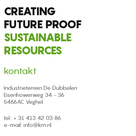
CREATING
FUTURE PROOF
SUSTAINABLE
RESOURCES
kontakt
Industrieterrein De Dubbelen
Eisenhowerweg 34 - 36
5466AC Veghel
tel.: + 31 413 42 03 86
e-mail: info@krn.nl