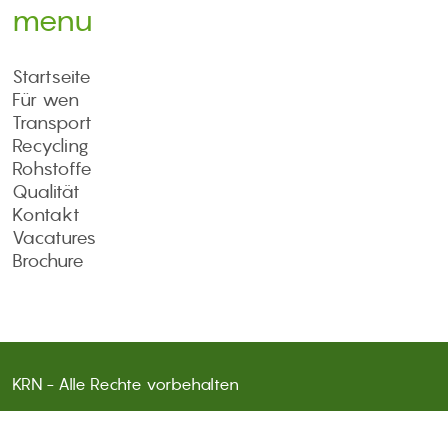
menu
Startseite
Für wen
Transport
Recycling
Rohstoffe
Qualität
Kontakt
Vacatures
Brochure
KRN - Alle Rechte vorbehalten