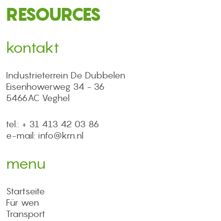
RESOURCES
kontakt
Industrieterrein De Dubbelen
Eisenhowerweg 34 - 36
5466AC Veghel
tel.: + 31 413 42 03 86
e-mail: info@krn.nl
menu
Startseite
Für wen
Transport