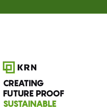
CREATING
FUTURE PROOF
SUSTAINABLE